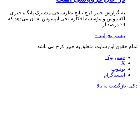
به گزارش خبیر کرج نتایج نظرسنجی مشترک پایگاه خبری
اکسیوس و مؤسسه افکارسنجی ایپسوس نشان می‌دهد که
79 درصد از…
بیشتر بخوانید »
تمام حقوق این سایت متعلق به خبیر کرج می باشد
فیس بوک
X
یوتیوب
اینستاگرام
دکمه بازگشت به بالا