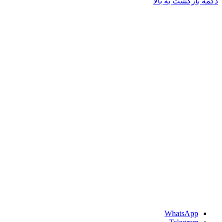
دکمه بازگشت به بالا
WhatsApp