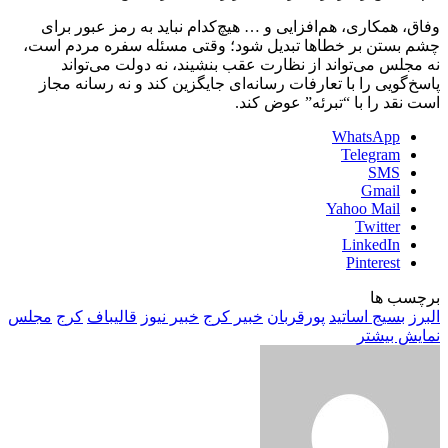
وفاق، همکاری، هم‌افزایی و … هیچ‌کدام نباید به رمز عبور برای
چشم بستن بر خطاها تبدیل شود؛ وقتی مسئله سفره مردم است،
نه مجلس می‌تواند از نظارت عقب بنشیند، نه دولت می‌تواند
پاسخ‌گویی را با تعارفات رسانه‌ای جایگزین کند و نه رسانه مجاز
است نقد را با “تبرئه‌” عوض کند.
WhatsApp
Telegram
SMS
Gmail
Yahoo Mail
Twitter
LinkedIn
Pinterest
برچسب ها
البرز
بسیج اساتید
پورقربان
خبیر کرج
خبیر نیوز
قالیباف
کرج
مجلس
نمایش بیشتر