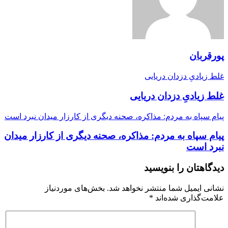
پورقربان
غلط زیادیِ دزدان دریایی
غلط زیادیِ دزدان دریایی
پیام سپاه به مردم: مذاکره، صحنه دیگری از کارزار میدان نبرد است
پیام سپاه به مردم: مذاکره، صحنه دیگری از کارزار میدان
نبرد است
دیدگاهتان را بنویسید
نشانی ایمیل شما منتشر نخواهد شد.
بخش‌های موردنیاز
علامت‌گذاری شده‌اند
*