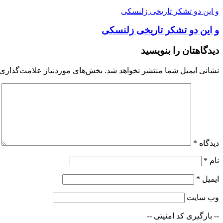
و این دو تشکر تاریخی زلنسکی
و این دو تشکر تاریخی زلنسکی
دیدگاهتان را بنویسید
نشانی ایمیل شما منتشر نخواهد شد.
بخش‌های موردنیاز علامت‌گذاری 
دیدگاه
*
نام
*
ایمیل
*
وب‌ سایت
-- بارگیری کد امنیتی --