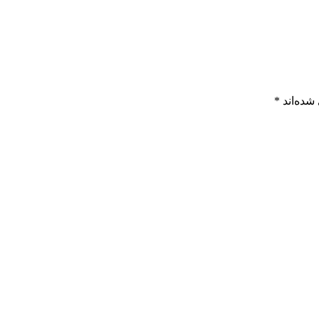
شده‌اند
*