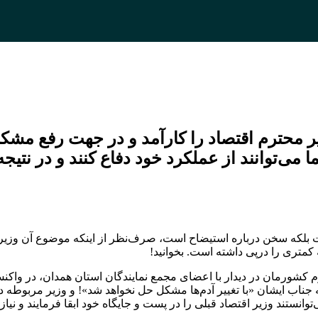
ر محترم اقتصاد را کارآمد و در جهت رفع مشکل
می‌توانند از عملکرد خود دفاع کنند و در نتیج
ت بلکه سخن درباره استیضاح است، صرف‌نظر از اینکه موضوع آن وزیر ا
کمتری را درپی داشته است. بخوانید!
مهور محترم کشورمان در دیدار با اعضای مجمع نمایندگان استان همدان، در وا
جناب ایشان «با تغییر آدم‌ها مشکل حل نخواهد شد»! و وزیر مربوطه در
می‌توانستند وزیر اقتصاد قبلی را در پست و جایگاه خود ابقا فرمایند و نیا