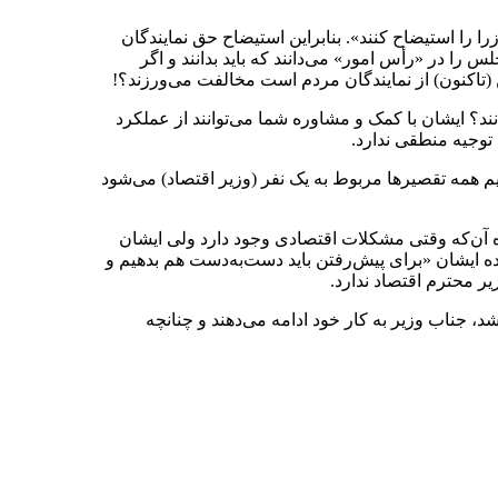
وزرا را استیضاح کنند». بنابراین استیضاح حق نمایندگان
 در «رأس امور» می‌دانند که باید بدانند و اگر
 (تاکنون) از نمایندگان مردم است مخالفت می‌ورزند؟!
نند؟ ایشان با کمک و مشاوره شما می‌توانند از عملکرد
 توجیه منطقی ندارد.
یم همه تقصیرها مربوط به یک نفر (وزیر اقتصاد) می‌شود
ده آن‌که وقتی مشکلات اقتصادی وجود دارد ولی ایشان
وده ایشان «برای پیش‌رفتن باید دست‌به‌دست هم بدهیم و
یر محترم اقتصاد ندارد.
، جناب وزیر به کار خود ادامه می‌دهند و چنانچه