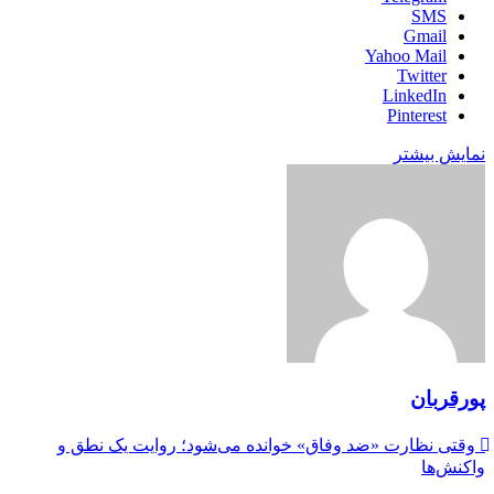
SMS
Gmail
Yahoo Mail
Twitter
LinkedIn
Pinterest
نمایش بیشتر
پورقربان
وقتی نظارت «ضد وفاق» خوانده می‌شود؛ روایت یک نطق و
واکنش‌ها