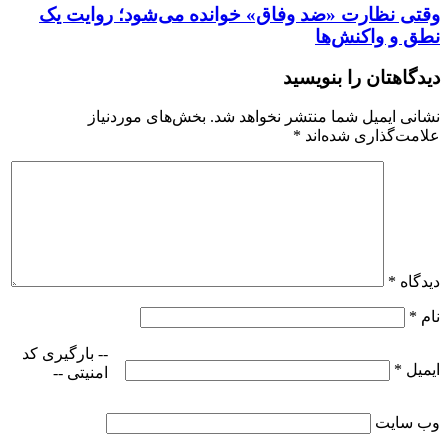
وقتی نظارت «ضد وفاق» خوانده می‌شود؛ روایت یک
نطق و واکنش‌ها
دیدگاهتان را بنویسید
نشانی ایمیل شما منتشر نخواهد شد.
بخش‌های موردنیاز
علامت‌گذاری شده‌اند
*
دیدگاه
*
نام
*
-- بارگیری کد
ایمیل
*
امنیتی --
وب‌ سایت