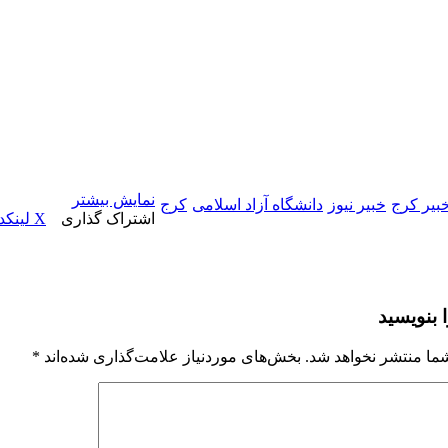
نمایش بیشتر
بیر کرج
خبیر نیوز
دانشگاه آزاد اسلامی
کرج
اشتراک گذاری
X
لینکد
 بنویسید
ما منتشر نخواهد شد.
بخش‌های موردنیاز علامت‌گذاری شده‌اند
*